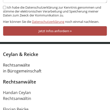
Ich habe die Datenschutzerklärung zur Kenntnis genommen und
stimme der elektronischen Verarbeitung und Speicherung meiner
Daten zum Zweck der Kommunikation zu.
Hier können Sie die
Datenschutzerklärung
noch einmal nachlesen.
Ceylan & Reicke
Rechtsanwälte
in Bürogemeinschaft
Rechtsanwälte
Handan Ceylan
Rechtsanwältin
Florian Reicke