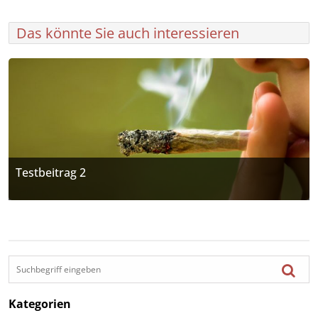
Das könnte Sie auch interessieren
Testbeitrag 2
Kategorien