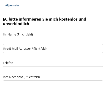
Allgemein
JA, bitte informieren Sie mich kostenlos und
unverbindlich
Ihr Name (Pflichtfeld)
Ihre E-Mail-Adresse (Pflichtfeld)
Telefon
Ihre Nachricht (Pflichtfeld)